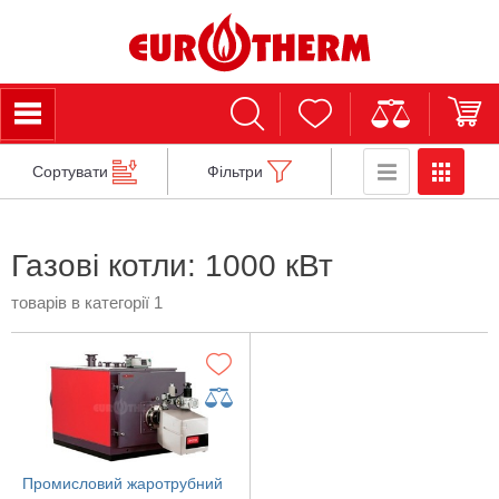
Сортувати
Фільтри
Газові котли: 1000 кВт
товарів в категорії 1
Промисловий жаротрубний