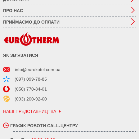
ПРО НАС
ПРИЙМАЄМО ДО ОПЛАТИ
ЯК ЗВ’ЯЗАТИСЯ
info@eurokotel.com.ua
(097) 099-78-85
(050) 770-84-01
(093) 200-92-60
НАШІ ПРЕДСТАВНИЦТВА
ГРАФІК РОБОТИ CALL-ЦЕНТРУ