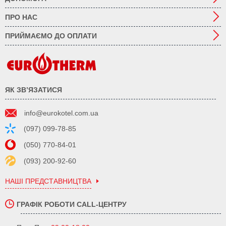
ПРО НАС
ПРИЙМАЄМО ДО ОПЛАТИ
ЯК ЗВ’ЯЗАТИСЯ
info@eurokotel.com.ua
(097) 099-78-85
(050) 770-84-01
(093) 200-92-60
НАШІ ПРЕДСТАВНИЦТВА
ГРАФІК РОБОТИ CALL-ЦЕНТРУ