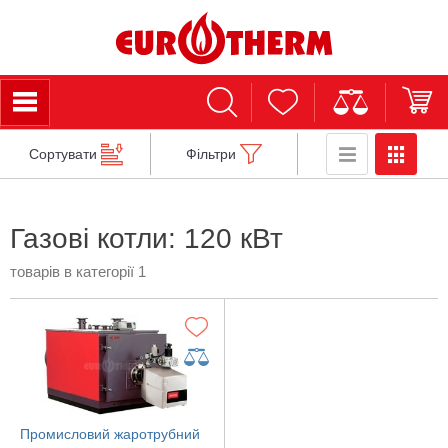
Сортувати
Фільтри
Газові котли: 120 кВт
товарів в категорії 1
Промисловий жаротрубний