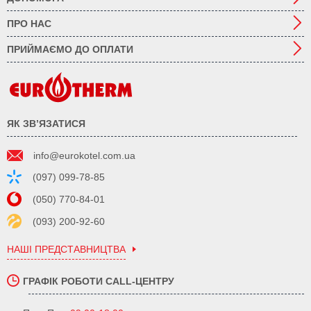
ПРО НАС
ПРИЙМАЄМО ДО ОПЛАТИ
ЯК ЗВ’ЯЗАТИСЯ
info@eurokotel.com.ua
(097) 099-78-85
(050) 770-84-01
(093) 200-92-60
НАШІ ПРЕДСТАВНИЦТВА
ГРАФІК РОБОТИ CALL-ЦЕНТРУ