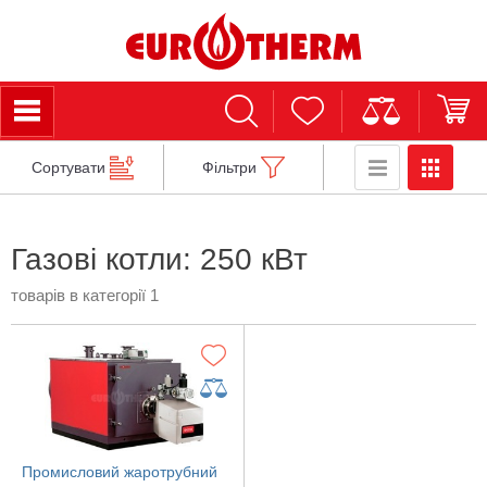
Сортувати
Фільтри
Газові котли: 250 кВт
товарів в категорії 1
Промисловий жаротрубний