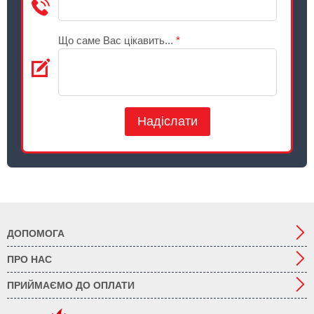
Що саме Вас цікавить...
*
Надіслати
ДОПОМОГА
ПРО НАС
ПРИЙМАЄМО ДО ОПЛАТИ