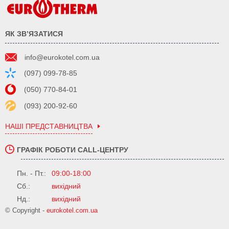
ЯК ЗВ’ЯЗАТИСЯ
info@eurokotel.com.ua
(097) 099-78-85
(050) 770-84-01
(093) 200-92-60
НАШІ ПРЕДСТАВНИЦТВА
ГРАФІК РОБОТИ CALL-ЦЕНТРУ
Пн. - Пт.:
09:00-18:00
Сб.:
вихідний
Нд.:
вихідний
© Copyright -
eurokotel.com.ua