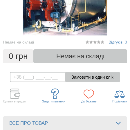
Немає на складі
Відгуків: 0
0 грн
Немає на складі
Купити в кредит
Задати питання
До бажань
Порівняти
ВСЕ ПРО ТОВАР