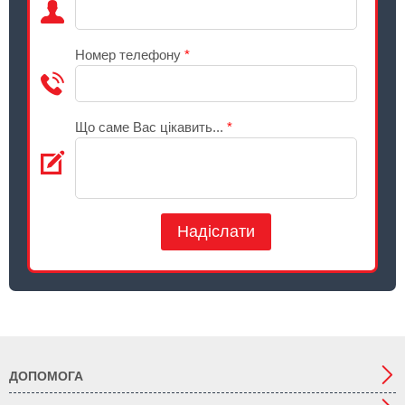
Номер телефону
*
Що саме Вас цікавить...
*
Надіслати
ДОПОМОГА