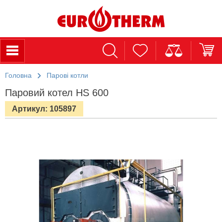
Головна
Парові котли
Паровий котел HS 600
Артикул: 105897