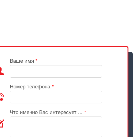
Ваше имя
*
Номер телефона
*
Что именно Вас интересует ...
*