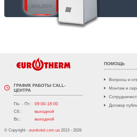
ПОМОЩЬ
Вопросы и от
ГРАФИК РАБОТЫ CALL-
Монтаж и сер
ЦЕНТРА
Сотрудничест
Пн. - Пт.:
09:00-18:00
Договор публ
Сб.:
выходной
Вс.:
выходной
© Copyright -
eurokotel.com.ua
2013 - 2026