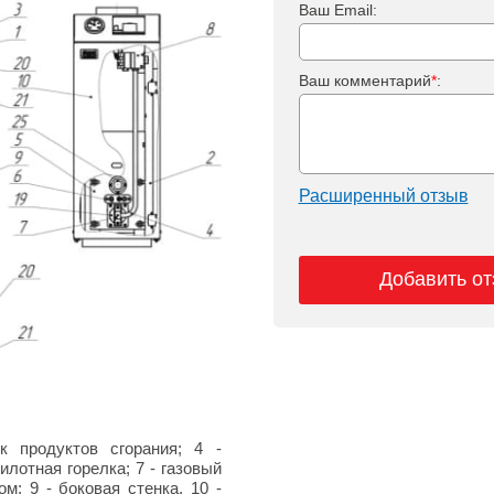
Ваш Email:
Ваш комментарий
*
:
Расширенный отзыв
Добавить о
к продуктов сгорания; 4 -
илотная горелка; 7 - газовый
м; 9 - боковая стенка, 10 -