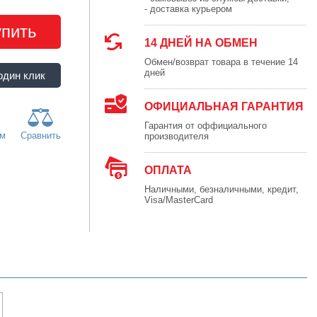
- доставка курьером
упить
14 ДНЕЙ НА ОБМЕН
Обмен/возврат товара в течение 14
дней
ОФИЦИАЛЬНАЯ ГАРАНТИЯ
Гарантия от оффициального
ям
Сравнить
производителя
ОПЛАТА
Наличными, безналичными, кредит,
Visa/MasterCard