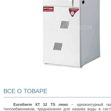
ВСЕ О ТОВАРЕ
Eurotherm КТ 12 TS люкс
– одноконтурный га
теплообменником, предназначен для нагрева воды в сист