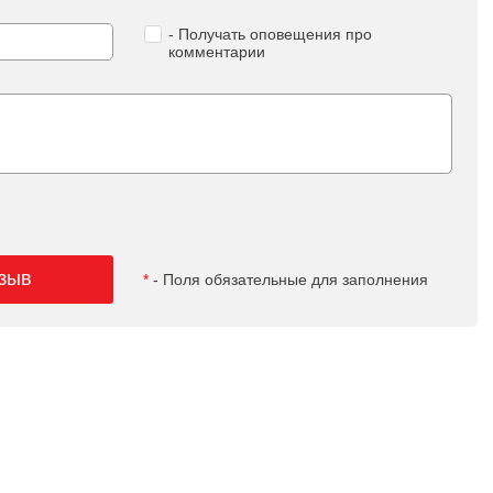
- Получать оповещения про
комментарии
тзыв
*
- Поля обязательные для заполнения