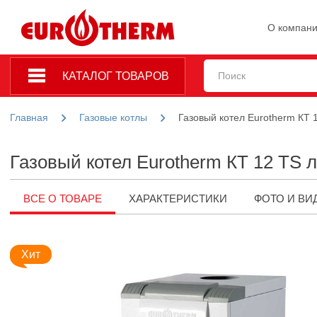
О компан
КАТАЛОГ ТОВАРОВ
Главная
Газовые котлы
Газовый котел Eurotherm КТ 
Газовый котел Eurotherm КТ 12 TS 
ВСЕ О ТОВАРЕ
ХАРАКТЕРИСТИКИ
ФОТО И ВИ
Хит