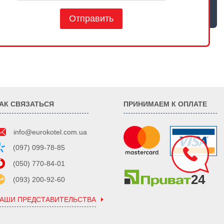
Отправить
АК СВЯЗАТЬСЯ
ПРИНИМАЕМ К ОПЛАТЕ
info@eurokotel.com.ua
(097) 099-78-85
(050) 770-84-01
(093) 200-92-60
АШИ ПРЕДСТАВИТЕЛЬСТВА