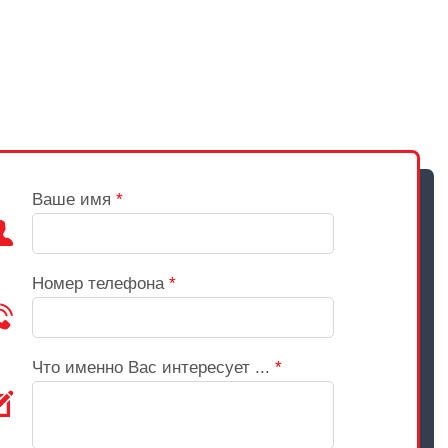
Ваше имя
*
Номер телефона
*
Что именно Вас интересует ...
*