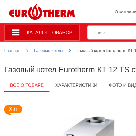
О компан
КАТАЛОГ ТОВАРОВ
Главная
Газовые котлы
Газовый котел Eurotherm КТ 
Газовый котел Eurotherm КТ 12 TS 
ВСЕ О ТОВАРЕ
ХАРАКТЕРИСТИКИ
ФОТО И ВИ
Хит