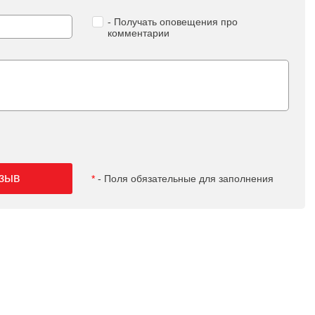
- Получать оповещения про
комментарии
тзыв
*
- Поля обязательные для заполнения