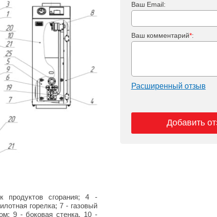
Ваш Email:
Ваш комментарий
*
:
Расширенный отзыв
Добавить о
к продуктов сгорания; 4 -
илотная горелка; 7 - газовый
м; 9 - боковая стенка, 10 -