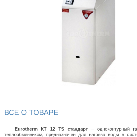
ВСЕ О ТОВАРЕ
Eurotherm КТ 12 TS стандарт
– одноконтурный га
теплообменником, предназначен для нагрева воды в сист