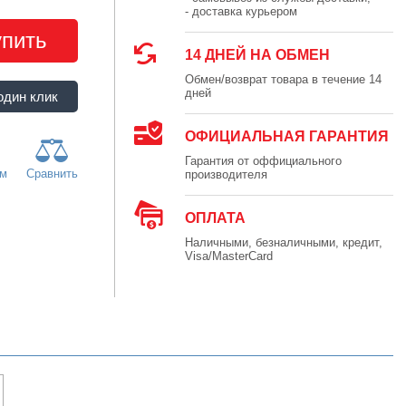
- доставка курьером
упить
14 ДНЕЙ НА ОБМЕН
Обмен/возврат товара в течение 14
дней
ОФИЦИАЛЬНАЯ ГАРАНТИЯ
Гарантия от оффициального
ям
Сравнить
производителя
ОПЛАТА
Наличными, безналичными, кредит,
Visa/MasterCard