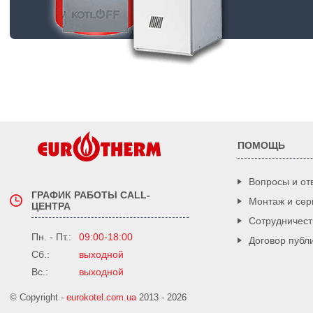
ПОМОЩЬ
Вопросы и от
ГРАФИК РАБОТЫ CALL-
Монтаж и сер
ЦЕНТРА
Сотрудничест
Пн. - Пт.:
09:00-18:00
Договор публ
Сб.:
выходной
Вс.:
выходной
© Copyright -
eurokotel.com.ua
2013 - 2026