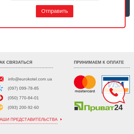
Отправить
АК СВЯЗАТЬСЯ
ПРИНИМАЕМ К ОПЛАТЕ
info@eurokotel.com.ua
(097) 099-78-85
(050) 770-84-01
(093) 200-92-60
АШИ ПРЕДСТАВИТЕЛЬСТВА