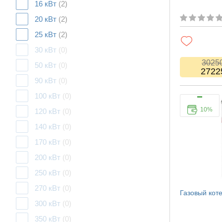
16 кВт
(2)
20 кВт
(2)
25 кВт
(2)
30 кВт
(0)
3025
50 кВт
(0)
2722
90 кВт
(0)
100 кВт
(0)
10%
120 кВт
(0)
140 кВт
(0)
170 кВт
(0)
200 кВт
(0)
250 кВт
(0)
270 кВт
(0)
Газовый кот
300 кВт
(0)
350 кВт
(0)