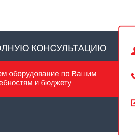
ОЛНУЮ КОНСУЛЬТАЦИЮ
ем оборудование по Вашим
ебностям и бюджету