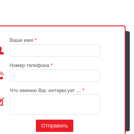
Ваше имя
*
Номер телефона
*
Что именно Вас интересует ...
*
Отправить