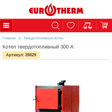
Главная
Твердотопливные котлы
Котел твердотопливный 300 A
Артикул: 39829