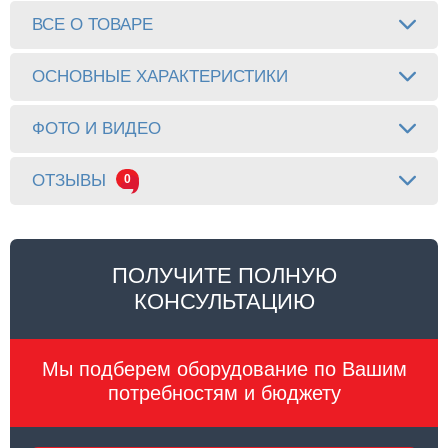
ВСЕ О ТОВАРЕ
ОСНОВНЫЕ ХАРАКТЕРИСТИКИ
ФОТО И ВИДЕО
ОТЗЫВЫ
0
ПОЛУЧИТЕ ПОЛНУЮ
КОНСУЛЬТАЦИЮ
Мы подберем оборудование по Вашим
потребностям и бюджету