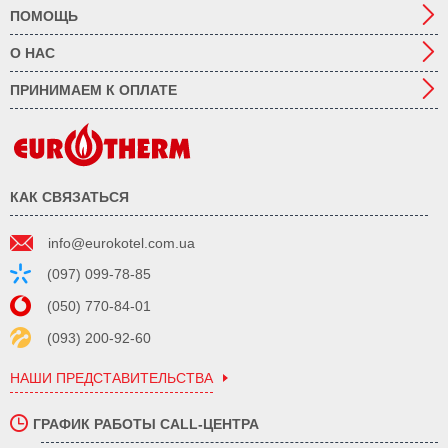
ПОМОЩЬ
О НАС
ПРИНИМАЕМ К ОПЛАТЕ
КАК СВЯЗАТЬСЯ
info@eurokotel.com.ua
(097) 099-78-85
(050) 770-84-01
(093) 200-92-60
НАШИ ПРЕДСТАВИТЕЛЬСТВА
ГРАФИК РАБОТЫ CALL-ЦЕНТРА