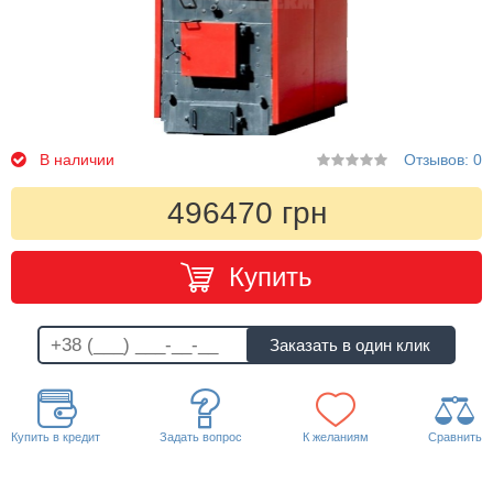
В наличии
Отзывов: 0
496470 грн
Купить
Купить в кредит
Задать вопрос
К желаниям
Сравнить