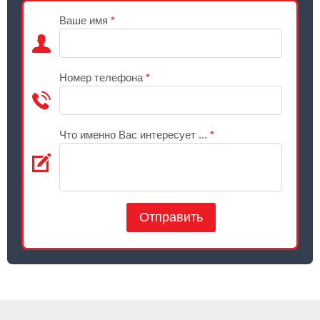
Ваше имя
*
Номер телефона
*
Что именно Вас интересует ...
*
Отправить