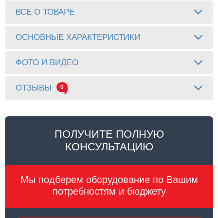
ВСЕ О ТОВАРЕ
ОСНОВНЫЕ ХАРАКТЕРИСТИКИ
ФОТО И ВИДЕО
ОТЗЫВЫ
0
ПОЛУЧИТЕ ПОЛНУЮ
КОНСУЛЬТАЦИЮ
Мы подберем оборудование по Вашим
потребностям и бюджету