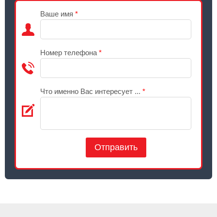
Ваше имя
*
Номер телефона
*
Что именно Вас интересует ...
*
Отправить