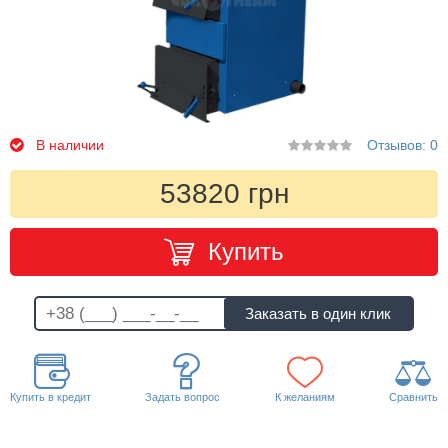
В наличии
Отзывов: 0
53820 грн
Купить
Купить в кредит
Задать вопрос
К желаниям
Сравнить