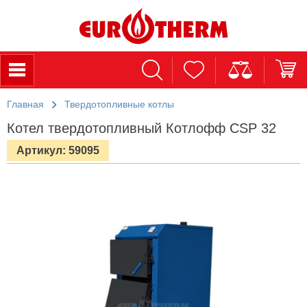
Главная
Твердотопливные котлы
Котел твердотопливный Котлофф CSP 32
Артикул: 59095