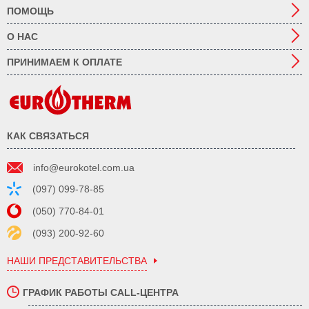
ПОМОЩЬ
О НАС
ПРИНИМАЕМ К ОПЛАТЕ
КАК СВЯЗАТЬСЯ
info@eurokotel.com.ua
(097) 099-78-85
(050) 770-84-01
(093) 200-92-60
НАШИ ПРЕДСТАВИТЕЛЬСТВА
ГРАФИК РАБОТЫ CALL-ЦЕНТРА