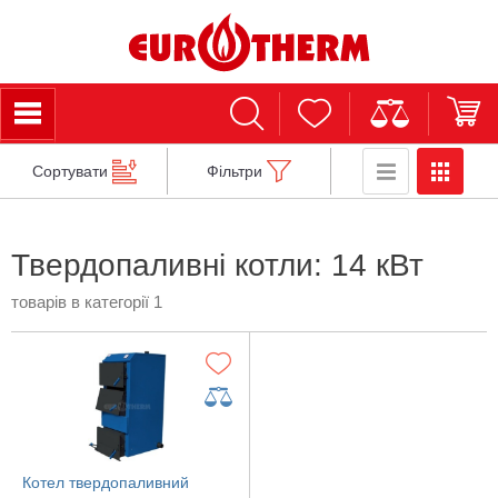
Сортувати
Фільтри
Твердопаливні котли: 14 кВт
товарів в категорії 1
Котел твердопаливний