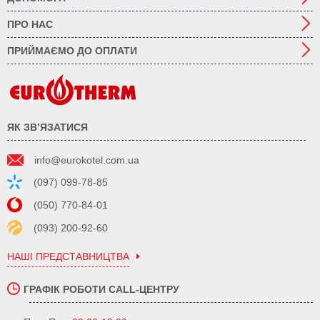
ПРО НАС
ПРИЙМАЄМО ДО ОПЛАТИ
ЯК ЗВ’ЯЗАТИСЯ
info@eurokotel.com.ua
(097) 099-78-85
(050) 770-84-01
(093) 200-92-60
НАШІ ПРЕДСТАВНИЦТВА
ГРАФІК РОБОТИ CALL-ЦЕНТРУ