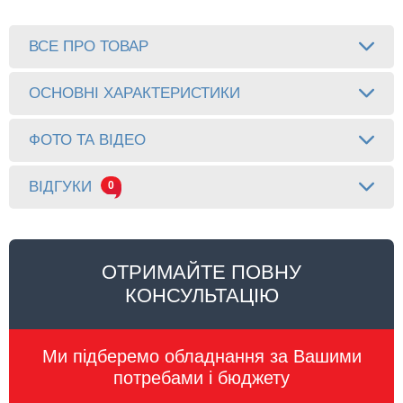
ВСЕ ПРО ТОВАР
ОСНОВНІ ХАРАКТЕРИСТИКИ
ФОТО ТА ВІДЕО
ВІДГУКИ
0
ОТРИМАЙТЕ ПОВНУ
КОНСУЛЬТАЦІЮ
Ми підберемо обладнання за Вашими
потребами і бюджету