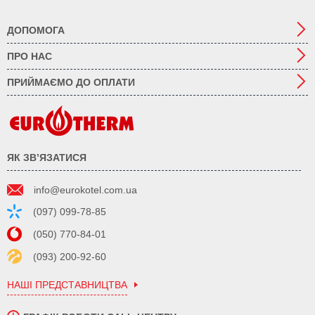
ДОПОМОГА
ПРО НАС
ПРИЙМАЄМО ДО ОПЛАТИ
ЯК ЗВ’ЯЗАТИСЯ
info@eurokotel.com.ua
(097) 099-78-85
(050) 770-84-01
(093) 200-92-60
НАШІ ПРЕДСТАВНИЦТВА