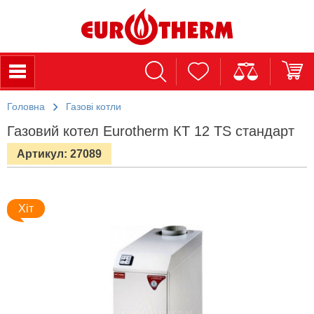
Головна
Газові котли
Газовий котел Eurotherm КТ 12 TS стандарт
Артикул: 27089
Хіт