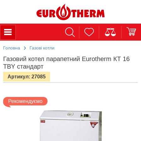
Головна
Газові котли
Газовий котел парапетний Eurotherm КТ 16
TBY стандарт
Артикул: 27085
Рекомендуємо