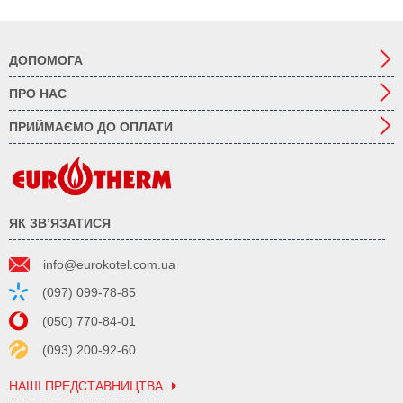
ДОПОМОГА
ПРО НАС
ПРИЙМАЄМО ДО ОПЛАТИ
ЯК ЗВ’ЯЗАТИСЯ
info@eurokotel.com.ua
(097) 099-78-85
(050) 770-84-01
(093) 200-92-60
НАШІ ПРЕДСТАВНИЦТВА