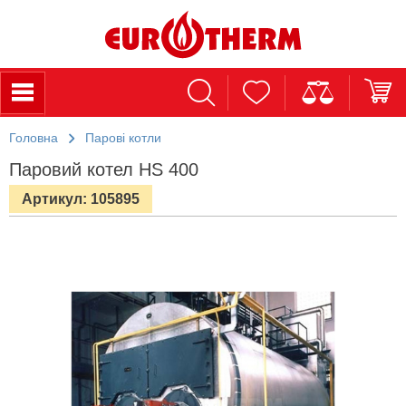
Головна
Парові котли
Паровий котел HS 400
Артикул: 105895