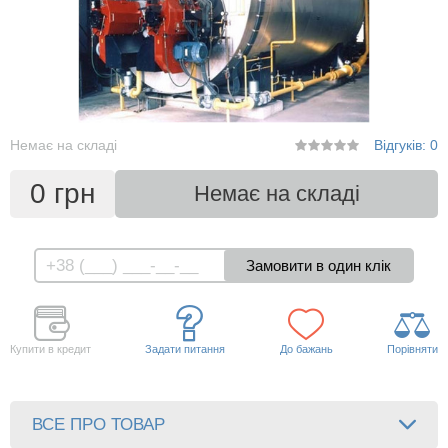
Немає на складі
Відгуків: 0
0 грн
Немає на складі
Купити в кредит
Задати питання
До бажань
Порівняти
ВСЕ ПРО ТОВАР