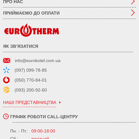
ПРО НАС
ПРИЙМАЄМО ДО ОПЛАТИ
ЯК ЗВ’ЯЗАТИСЯ
info@eurokotel.com.ua
(097) 099-78-85
(050) 770-84-01
(093) 200-92-60
НАШІ ПРЕДСТАВНИЦТВА
ГРАФІК РОБОТИ CALL-ЦЕНТРУ
Пн. - Пт.:
09:00-18:00
Сб.:
вихідний