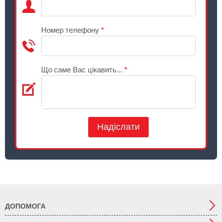
Номер телефону
*
Що саме Вас цікавить...
*
Надіслати
ДОПОМОГА