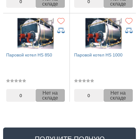
0
0
складе
складе
Паровой котел HS 850
Паровой котел HS 1000
Нет на
Нет на
0
0
складе
складе
ПОЛУЧИТЕ ПОЛНУЮ