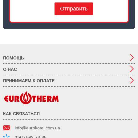
Отправить
ПОМОЩЬ
О НАС
ПРИНИМАЕМ К ОПЛАТЕ
КАК СВЯЗАТЬСЯ
info@eurokotel.com.ua
(097) 099-78-85