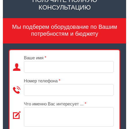
КОНСУЛЬТАЦИЮ
Мы подберем оборудование по Вашим
потребностям и бюджету
Ваше имя
*
Номер телефона
*
Что именно Вас интересует ...
*