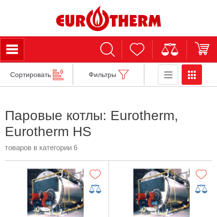
Сортировать
Фильтры
Паровые котлы: Eurotherm,
Eurotherm HS
товаров в категории 6