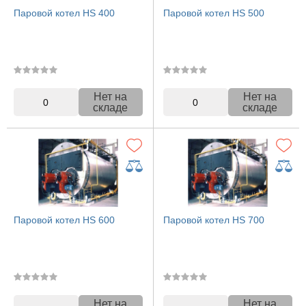
Паровой котел HS 400
Паровой котел HS 500
Нет на
Нет на
0
0
складе
складе
Паровой котел HS 600
Паровой котел HS 700
Нет на
Нет на