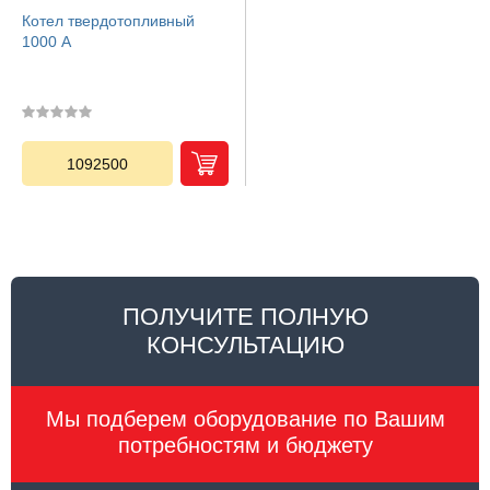
Котел твердотопливный
1000 A
1092500
ПОЛУЧИТЕ ПОЛНУЮ
КОНСУЛЬТАЦИЮ
Мы подберем оборудование по Вашим
потребностям и бюджету