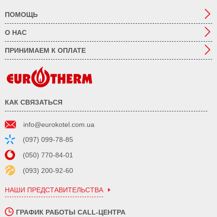
ПОМОЩЬ
О НАС
ПРИНИМАЕМ К ОПЛАТЕ
КАК СВЯЗАТЬСЯ
info@eurokotel.com.ua
(097) 099-78-85
(050) 770-84-01
(093) 200-92-60
НАШИ ПРЕДСТАВИТЕЛЬСТВА
ГРАФИК РАБОТЫ CALL-ЦЕНТРА