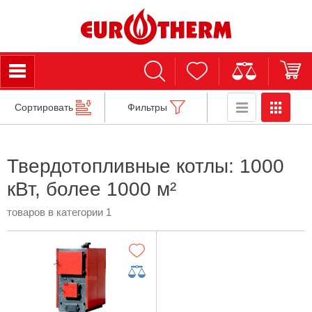
Сортировать
Фильтры
Твердотопливные котлы: 1000
кВт, более 1000 м²
товаров в категории 1