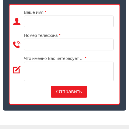
Ваше имя
*
Номер телефона
*
Что именно Вас интересует ...
*
Отправить