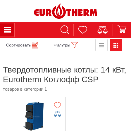
Сортировать
Фильтры
Твердотопливные котлы: 14 кВт,
Eurotherm Котлофф CSP
товаров в категории 1