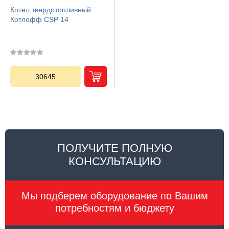
Котел твердотопливный
Котлофф CSP 14
30645
ПОЛУЧИТЕ ПОЛНУЮ
КОНСУЛЬТАЦИЮ
Мы подберем оборудование по Вашим
потребностям и бюджету