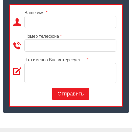
Ваше имя
*
Номер телефона
*
Что именно Вас интересует ...
*
Отправить