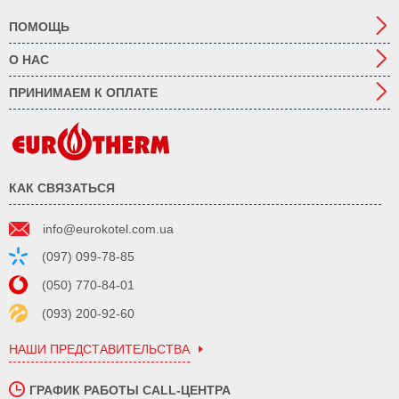
ПОМОЩЬ
О НАС
ПРИНИМАЕМ К ОПЛАТЕ
КАК СВЯЗАТЬСЯ
info@eurokotel.com.ua
(097) 099-78-85
(050) 770-84-01
(093) 200-92-60
НАШИ ПРЕДСТАВИТЕЛЬСТВА
ГРАФИК РАБОТЫ CALL-ЦЕНТРА