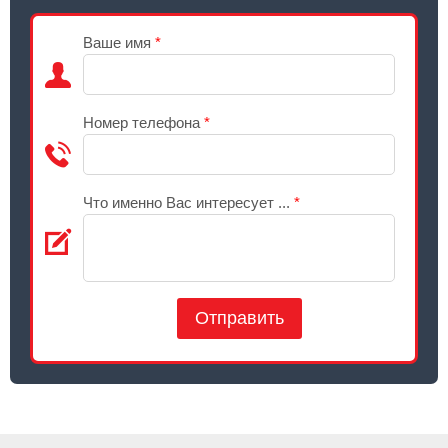
Ваше имя
*
Номер телефона
*
Что именно Вас интересует ...
*
Отправить