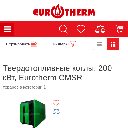
Сортировать
Фильтры
Твердотопливные котлы: 200
кВт, Eurotherm CMSR
товаров в категории 1