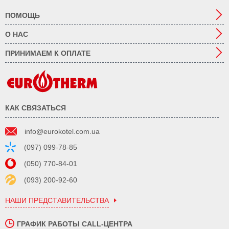
ПОМОЩЬ
О НАС
ПРИНИМАЕМ К ОПЛАТЕ
КАК СВЯЗАТЬСЯ
info@eurokotel.com.ua
(097) 099-78-85
(050) 770-84-01
(093) 200-92-60
НАШИ ПРЕДСТАВИТЕЛЬСТВА
ГРАФИК РАБОТЫ CALL-ЦЕНТРА