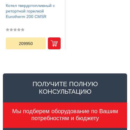
Котел твердотопливный с
ретортной горелкой
Eurotherm 200 CMSR
209950
ПОЛУЧИТЕ ПОЛНУЮ
КОНСУЛЬТАЦИЮ
Мы подберем оборудование по Вашим
потребностям и бюджету