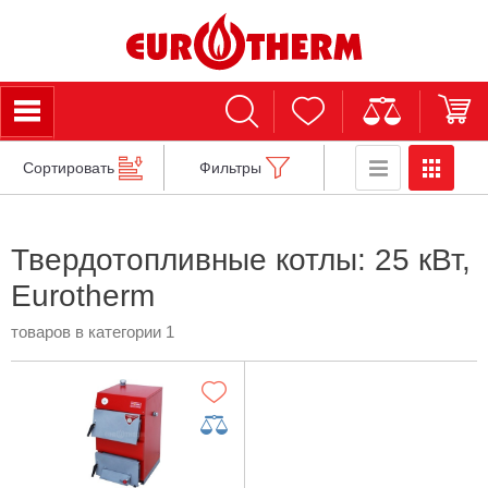
Сортировать
Фильтры
Твердотопливные котлы: 25 кВт,
Eurotherm
товаров в категории 1