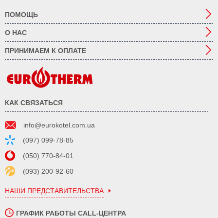
ПОМОЩЬ
О НАС
ПРИНИМАЕМ К ОПЛАТЕ
КАК СВЯЗАТЬСЯ
info@eurokotel.com.ua
(097) 099-78-85
(050) 770-84-01
(093) 200-92-60
НАШИ ПРЕДСТАВИТЕЛЬСТВА
ГРАФИК РАБОТЫ CALL-ЦЕНТРА