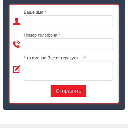
Ваше имя
*
Номер телефона
*
Что именно Вас интересует ...
*
Отправить