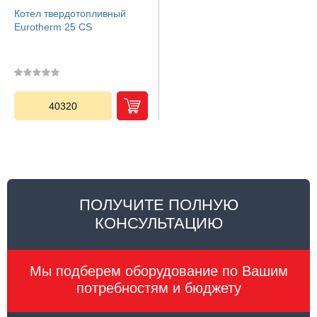
Котел твердотопливный
Eurotherm 25 CS
40320
ПОЛУЧИТЕ ПОЛНУЮ
КОНСУЛЬТАЦИЮ
Мы подберем оборудование по Вашим
потребностям и бюджету