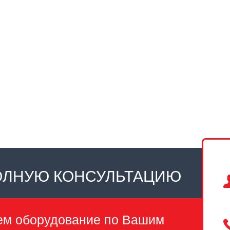
ОЛНУЮ КОНСУЛЬТАЦИЮ
ем оборудование по Вашим