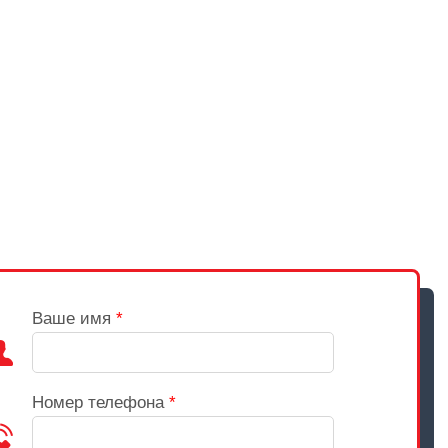
Ваше имя
*
Номер телефона
*