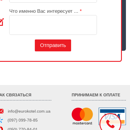
Что именно Вас интересует ...
*
Отправить
АК СВЯЗАТЬСЯ
ПРИНИМАЕМ К ОПЛАТЕ
info@eurokotel.com.ua
(097) 099-78-85
(050) 770-84-01