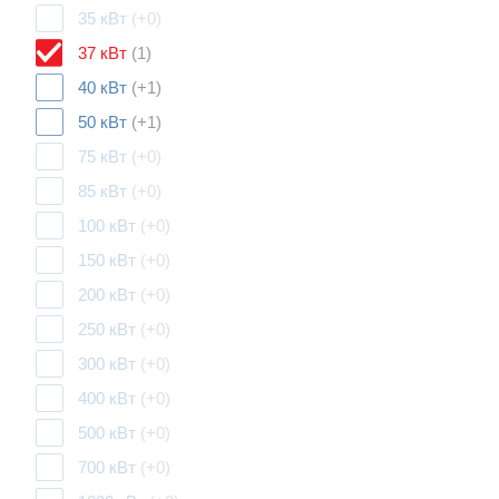
35 кВт
(+0)
37 кВт
(1)
40 кВт
(+1)
50 кВт
(+1)
75 кВт
(+0)
85 кВт
(+0)
100 кВт
(+0)
150 кВт
(+0)
200 кВт
(+0)
250 кВт
(+0)
300 кВт
(+0)
400 кВт
(+0)
500 кВт
(+0)
700 кВт
(+0)