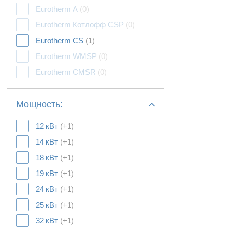
Eurotherm А
(0)
Eurotherm Котлофф CSP
(0)
Eurotherm CS
(1)
Eurotherm WMSP
(0)
Eurotherm CMSR
(0)
Мощность:
12 кВт
(+1)
14 кВт
(+1)
18 кВт
(+1)
19 кВт
(+1)
24 кВт
(+1)
25 кВт
(+1)
32 кВт
(+1)