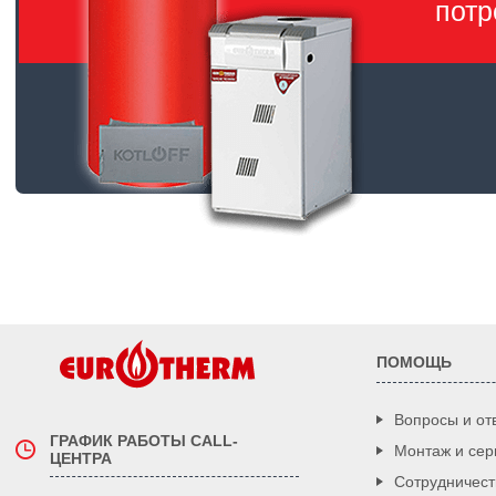
потр
ПОМОЩЬ
Вопросы и от
ГРАФИК РАБОТЫ CALL-
Монтаж и сер
ЦЕНТРА
Сотрудничест