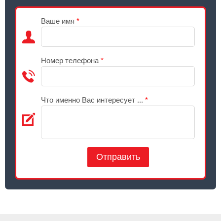
Ваше имя
*
Номер телефона
*
Что именно Вас интересует ...
*
Отправить