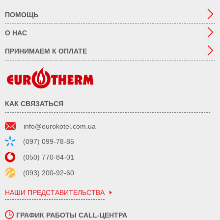
ПОМОЩЬ
О НАС
ПРИНИМАЕМ К ОПЛАТЕ
КАК СВЯЗАТЬСЯ
info@eurokotel.com.ua
(097) 099-78-85
(050) 770-84-01
(093) 200-92-60
НАШИ ПРЕДСТАВИТЕЛЬСТВА
ГРАФИК РАБОТЫ CALL-ЦЕНТРА