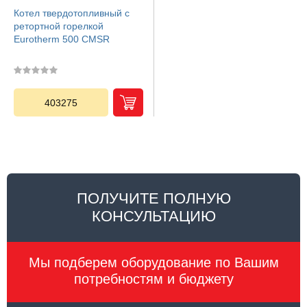
Котел твердотопливный с
ретортной горелкой
Eurotherm 500 CMSR
403275
ПОЛУЧИТЕ ПОЛНУЮ
КОНСУЛЬТАЦИЮ
Мы подберем оборудование по Вашим
потребностям и бюджету