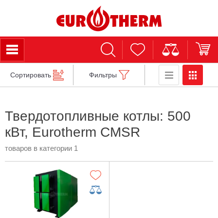
Сортировать
Фильтры
Твердотопливные котлы: 500
кВт, Eurotherm CMSR
товаров в категории 1