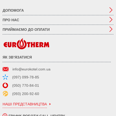
ДОПОМОГА
ПРО НАС
ПРИЙМАЄМО ДО ОПЛАТИ
ЯК ЗВ’ЯЗАТИСЯ
info@eurokotel.com.ua
(097) 099-78-85
(050) 770-84-01
(093) 200-92-60
НАШІ ПРЕДСТАВНИЦТВА
ГРАФІК РОБОТИ CALL-ЦЕНТРУ