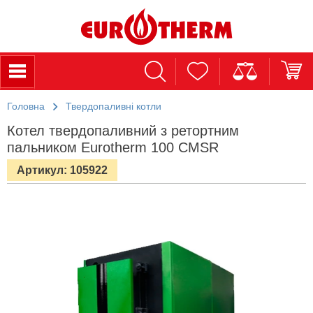
Головна
Твердопаливні котли
Котел твердопаливний з ретортним
пальником Eurotherm 100 CMSR
Артикул: 105922