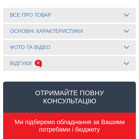
ВСЕ ПРО ТОВАР
ОСНОВНІ ХАРАКТЕРИСТИКИ
ФОТО ТА ВІДЕО
ВІДГУКИ
0
ОТРИМАЙТЕ ПОВНУ
КОНСУЛЬТАЦІЮ
Ми підберемо обладнання за Вашими
потребами і бюджету