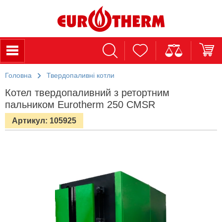
Головна
Твердопаливні котли
Котел твердопаливний з ретортним
пальником Eurotherm 250 CMSR
Артикул: 105925