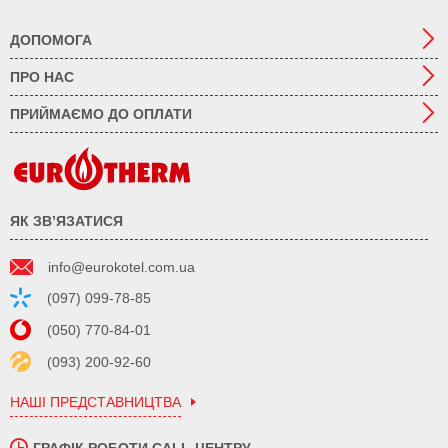
ДОПОМОГА
ПРО НАС
ПРИЙМАЄМО ДО ОПЛАТИ
ЯК ЗВ’ЯЗАТИСЯ
info@eurokotel.com.ua
(097) 099-78-85
(050) 770-84-01
(093) 200-92-60
НАШІ ПРЕДСТАВНИЦТВА
ГРАФІК РОБОТИ CALL-ЦЕНТРУ