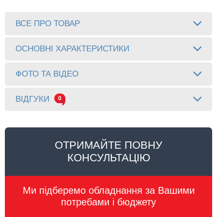
ВСЕ ПРО ТОВАР
ОСНОВНІ ХАРАКТЕРИСТИКИ
ФОТО ТА ВІДЕО
ВІДГУКИ
0
ОТРИМАЙТЕ ПОВНУ
КОНСУЛЬТАЦІЮ
Ми підберемо обладнання за Вашими
потребами і бюджету