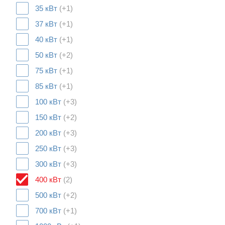
35 кВт
(+1)
37 кВт
(+1)
40 кВт
(+1)
50 кВт
(+2)
75 кВт
(+1)
85 кВт
(+1)
100 кВт
(+3)
150 кВт
(+2)
200 кВт
(+3)
250 кВт
(+3)
300 кВт
(+3)
400 кВт
(2)
500 кВт
(+2)
700 кВт
(+1)