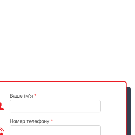
Ваше ім’я
*
Номер телефону
*