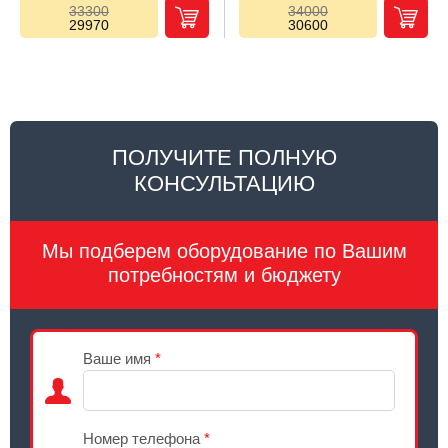
33300
34000
29970
30600
ПОЛУЧИТЕ ПОЛНУЮ
КОНСУЛЬТАЦИЮ
Мы подберем оборудование по Вашим
потребностям и бюджету
Ваше имя
*
Номер телефона
*