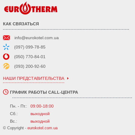
КАК СВЯЗАТЬСЯ
info@eurokotel.com.ua
(097) 099-78-85
(050) 770-84-01
(093) 200-92-60
НАШИ ПРЕДСТАВИТЕЛЬСТВА
ГРАФИК РАБОТЫ CALL-ЦЕНТРА
Пн. - Пт.:
09:00-18:00
Сб.:
выходной
Вс.:
выходной
© Copyright -
eurokotel.com.ua