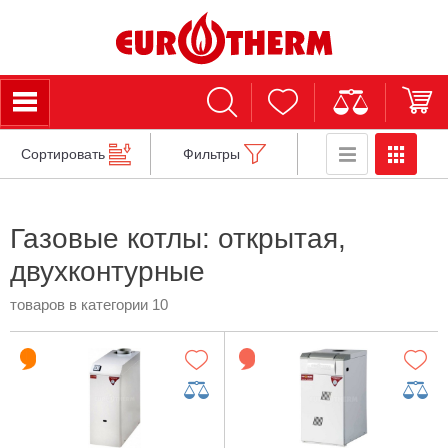
Сортировать
Фильтры
Газовые котлы: открытая,
двухконтурные
товаров в категории 10