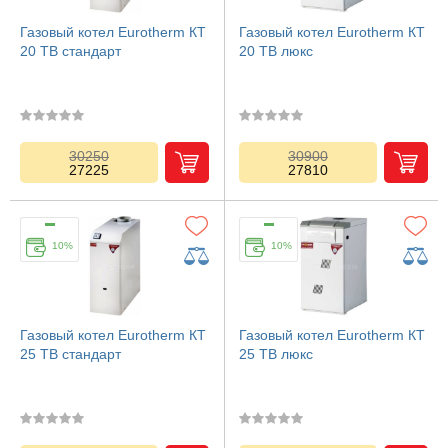
Газовый котел Eurotherm КТ
Газовый котел Eurotherm КТ
20 TB стандарт
20 TB люкс
30250
30900
27225
27810
10%
10%
Газовый котел Eurotherm КТ
Газовый котел Eurotherm КТ
25 TB стандарт
25 TB люкс