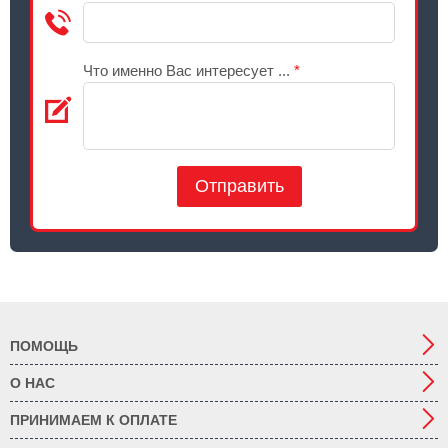
Что именно Вас интересует ...
*
Отправить
ПОМОЩЬ
О НАС
ПРИНИМАЕМ К ОПЛАТЕ