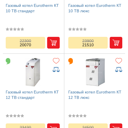
Газовый котел Eurotherm КТ
Газовый котел Eurotherm КТ
10 TB стандарт
10 TB люкс
22300
23900
20070
21510
Газовый котел Eurotherm КТ
Газовый котел Eurotherm КТ
12 TB стандарт
12 TB люкс
23430
24500