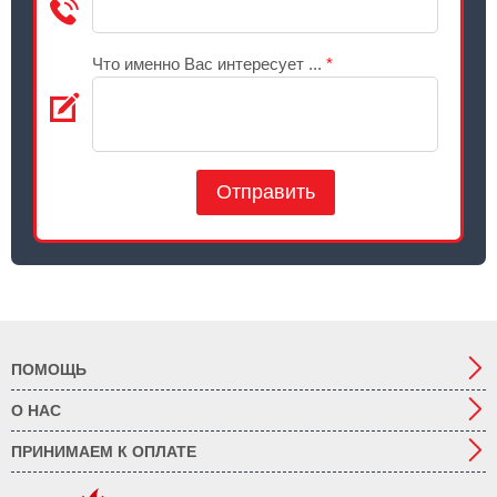
Что именно Вас интересует ...
*
Отправить
ПОМОЩЬ
О НАС
ПРИНИМАЕМ К ОПЛАТЕ