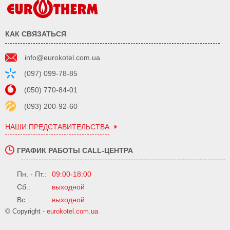
КАК СВЯЗАТЬСЯ
info@eurokotel.com.ua
(097) 099-78-85
(050) 770-84-01
(093) 200-92-60
НАШИ ПРЕДСТАВИТЕЛЬСТВА
ГРАФИК РАБОТЫ CALL-ЦЕНТРА
Пн. - Пт.:
09:00-18:00
Сб.:
выходной
Вс.:
выходной
© Copyright -
eurokotel.com.ua