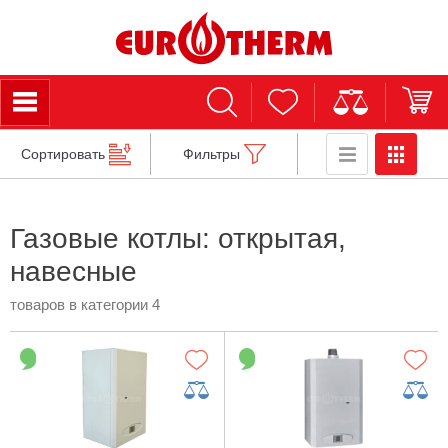
Сортировать
Фильтры
Газовые котлы: открытая,
навесные
товаров в категории 4