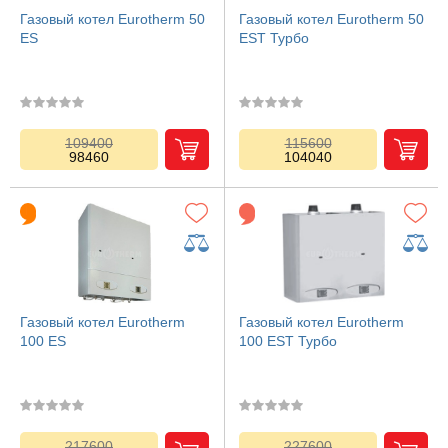
Газовый котел Eurotherm 50
Газовый котел Eurotherm 50
ES
EST Турбо
109400
115600
98460
104040
Газовый котел Eurotherm
Газовый котел Eurotherm
100 ES
100 EST Турбо
217600
227600