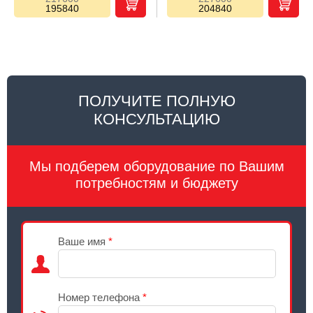
195840
204840
ПОЛУЧИТЕ ПОЛНУЮ
КОНСУЛЬТАЦИЮ
Мы подберем оборудование по Вашим
потребностям и бюджету
Ваше имя
*
Номер телефона
*