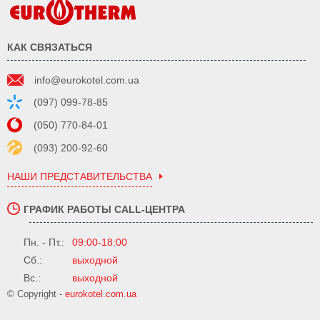
КАК СВЯЗАТЬСЯ
info@eurokotel.com.ua
(097) 099-78-85
(050) 770-84-01
(093) 200-92-60
НАШИ ПРЕДСТАВИТЕЛЬСТВА
ГРАФИК РАБОТЫ CALL-ЦЕНТРА
Пн. - Пт.:
09:00-18:00
Сб.:
выходной
Вс.:
выходной
© Copyright -
eurokotel.com.ua