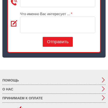
Что именно Вас интересует ...
*
Отправить
ПОМОЩЬ
О НАС
ПРИНИМАЕМ К ОПЛАТЕ