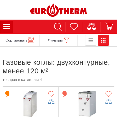
Сортировать
Фильтры
Газовые котлы: двухконтурные,
менее 120 м²
товаров в категории 4