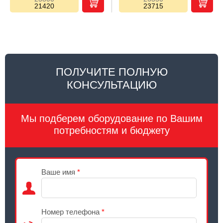
21420
23715
ПОЛУЧИТЕ ПОЛНУЮ
КОНСУЛЬТАЦИЮ
Мы подберем оборудование по Вашим
потребностям и бюджету
Ваше имя
*
Номер телефона
*