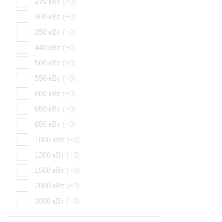
270 кВт
(+0)
300 кВт
(+0)
350 кВт
(+0)
440 кВт
(+0)
500 кВт
(+0)
550 кВт
(+0)
600 кВт
(+0)
650 кВт
(+0)
850 кВт
(+0)
1000 кВт
(+0)
1300 кВт
(+0)
1500 кВт
(+0)
2000 кВт
(+0)
3000 кВт
(+0)