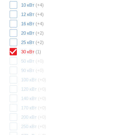
10 кВт
(+4)
12 кВт
(+4)
16 кВт
(+4)
20 кВт
(+2)
25 кВт
(+2)
30 кВт
(1)
50 кВт
(+0)
90 кВт
(+0)
100 кВт
(+0)
120 кВт
(+0)
140 кВт
(+0)
170 кВт
(+0)
200 кВт
(+0)
250 кВт
(+0)