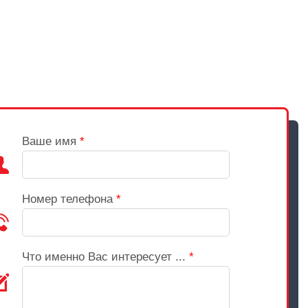
Ваше имя
*
Номер телефона
*
Что именно Вас интересует ...
*