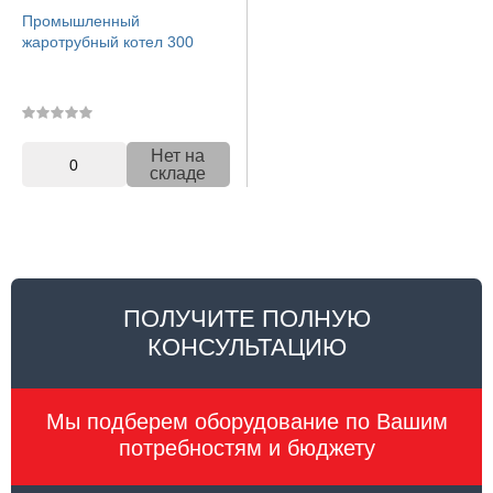
Промышленный
жаротрубный котел 300
Нет на
0
складе
ПОЛУЧИТЕ ПОЛНУЮ
КОНСУЛЬТАЦИЮ
Мы подберем оборудование по Вашим
потребностям и бюджету