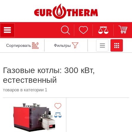
Сортировать
Фильтры
Газовые котлы: 300 кВт,
естественный
товаров в категории 1