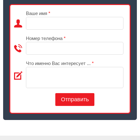
Ваше имя
*
Номер телефона
*
Что именно Вас интересует ...
*
Отправить