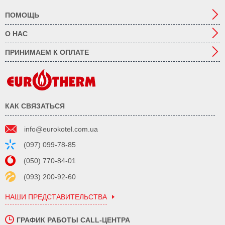
ПОМОЩЬ
О НАС
ПРИНИМАЕМ К ОПЛАТЕ
КАК СВЯЗАТЬСЯ
info@eurokotel.com.ua
(097) 099-78-85
(050) 770-84-01
(093) 200-92-60
НАШИ ПРЕДСТАВИТЕЛЬСТВА
ГРАФИК РАБОТЫ CALL-ЦЕНТРА