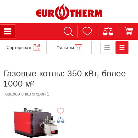
Сортировать
Фильтры
Газовые котлы: 350 кВт, более
1000 м²
товаров в категории 1