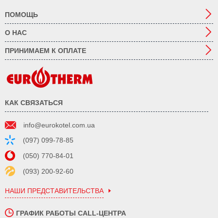
ПОМОЩЬ
О НАС
ПРИНИМАЕМ К ОПЛАТЕ
КАК СВЯЗАТЬСЯ
info@eurokotel.com.ua
(097) 099-78-85
(050) 770-84-01
(093) 200-92-60
НАШИ ПРЕДСТАВИТЕЛЬСТВА
ГРАФИК РАБОТЫ CALL-ЦЕНТРА