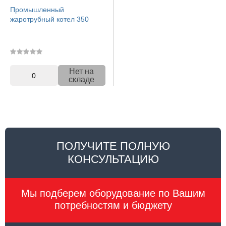
Промышленный
жаротрубный котел 350
Нет на
0
складе
ПОЛУЧИТЕ ПОЛНУЮ
КОНСУЛЬТАЦИЮ
Мы подберем оборудование по Вашим
потребностям и бюджету