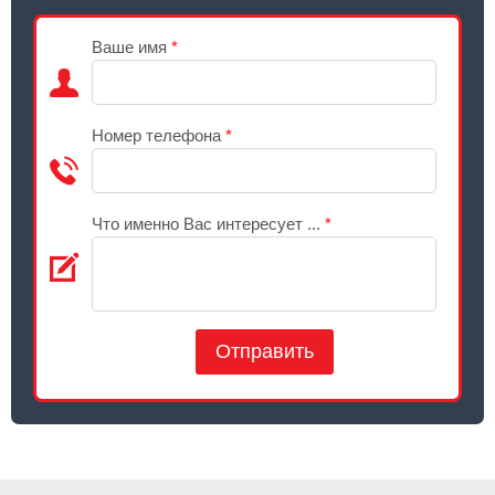
Ваше имя
*
Номер телефона
*
Что именно Вас интересует ...
*
Отправить