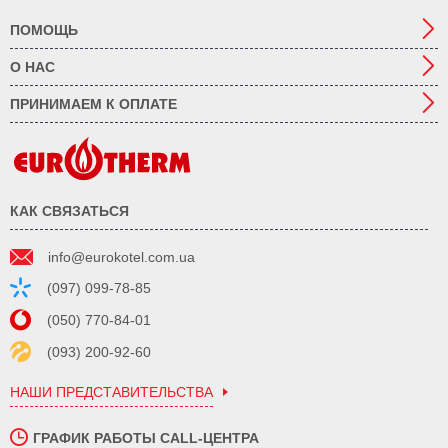
ПОМОЩЬ
О НАС
ПРИНИМАЕМ К ОПЛАТЕ
КАК СВЯЗАТЬСЯ
info@eurokotel.com.ua
(097) 099-78-85
(050) 770-84-01
(093) 200-92-60
НАШИ ПРЕДСТАВИТЕЛЬСТВА
ГРАФИК РАБОТЫ CALL-ЦЕНТРА