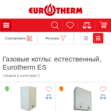
Сортировать
Фильтры
Газовые котлы: естественный,
Eurotherm ES
товаров в категории 2