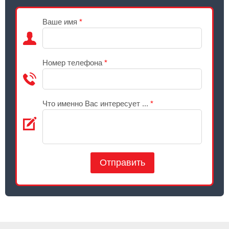
Ваше имя
*
Номер телефона
*
Что именно Вас интересует ...
*
Отправить