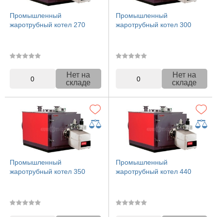
Промышленный
Промышленный
жаротрубный котел 270
жаротрубный котел 300
Нет на
Нет на
0
0
складе
складе
Промышленный
Промышленный
жаротрубный котел 350
жаротрубный котел 440