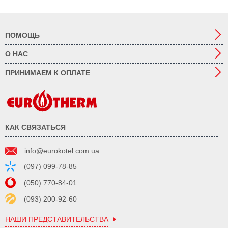
ПОМОЩЬ
О НАС
ПРИНИМАЕМ К ОПЛАТЕ
КАК СВЯЗАТЬСЯ
info@eurokotel.com.ua
(097) 099-78-85
(050) 770-84-01
(093) 200-92-60
НАШИ ПРЕДСТАВИТЕЛЬСТВА