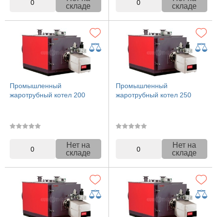
0
0
складе
складе
Промышленный
Промышленный
жаротрубный котел 200
жаротрубный котел 250
Нет на
Нет на
0
0
складе
складе