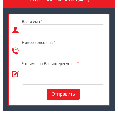
Ваше имя
*
Номер телефона
*
Что именно Вас интересует ...
*
Отправить