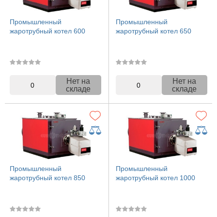
Промышленный
Промышленный
жаротрубный котел 600
жаротрубный котел 650
Нет на
Нет на
0
0
складе
складе
Промышленный
Промышленный
жаротрубный котел 850
жаротрубный котел 1000