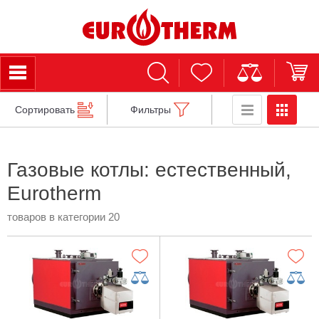
Сортировать
Фильтры
Газовые котлы: естественный,
Eurotherm
товаров в категории 20