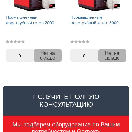
Промышленный
Промышленный
жаротрубный котел 2000
жаротрубный котел 3000
Нет на
Нет на
0
0
складе
складе
ПОЛУЧИТЕ ПОЛНУЮ
КОНСУЛЬТАЦИЮ
Мы подберем оборудование по Вашим
потребностям и бюджету