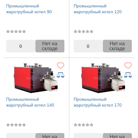
Промышленный
Промышленный
жаротрубный котел 90
жаротрубный котел 120
Нет на
Нет на
0
0
складе
складе
Промышленный
Промышленный
жаротрубный котел 140
жаротрубный котел 170
Нет на
Нет на