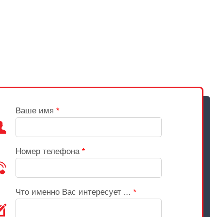
Ваше имя
*
Номер телефона
*
Что именно Вас интересует ...
*