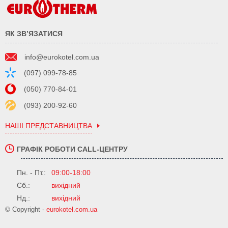
ЯК ЗВ’ЯЗАТИСЯ
info@eurokotel.com.ua
(097) 099-78-85
(050) 770-84-01
(093) 200-92-60
НАШІ ПРЕДСТАВНИЦТВА
ГРАФІК РОБОТИ CALL-ЦЕНТРУ
Пн. - Пт.:
09:00-18:00
Сб.:
вихідний
Нд.:
вихідний
© Copyright -
eurokotel.com.ua