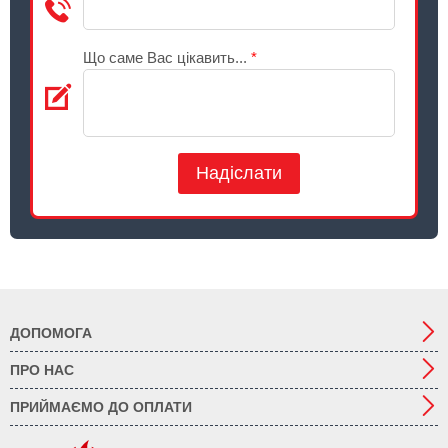
Що саме Вас цікавить...
*
Надіслати
ДОПОМОГА
ПРО НАС
ПРИЙМАЄМО ДО ОПЛАТИ