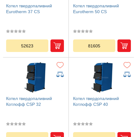
Котел твердопаливний
Котел твердопаливний
Eurotherm 37 CS
Eurotherm 50 CS
52623
81605
Котел твердопаливний
Котел твердопаливний
Котлофф CSP 32
Котлофф CSP 40