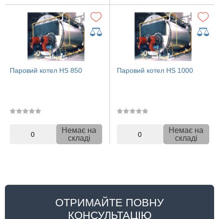
Паровий котел HS 850
Паровий котел HS 1000
Немає на
Немає на
0
0
складі
складі
ОТРИМАЙТЕ ПОВНУ
КОНСУЛЬТАЦІЮ