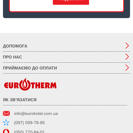
ДОПОМОГА
ПРО НАС
ПРИЙМАЄМО ДО ОПЛАТИ
ЯК ЗВ’ЯЗАТИСЯ
info@eurokotel.com.ua
(097) 099-78-85
(050) 770-84-01