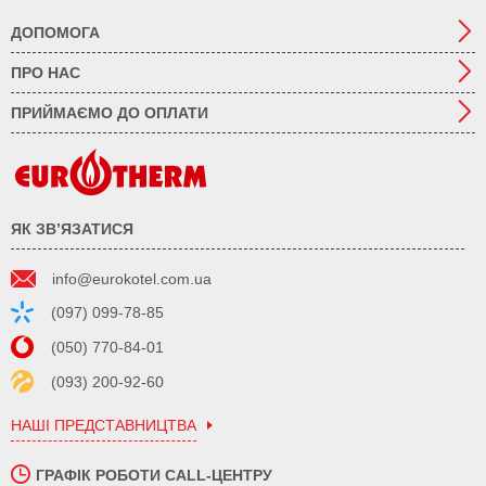
ДОПОМОГА
ПРО НАС
ПРИЙМАЄМО ДО ОПЛАТИ
ЯК ЗВ’ЯЗАТИСЯ
info@eurokotel.com.ua
(097) 099-78-85
(050) 770-84-01
(093) 200-92-60
НАШІ ПРЕДСТАВНИЦТВА
ГРАФІК РОБОТИ CALL-ЦЕНТРУ