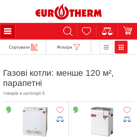
Сортувати
Фільтри
Газові котли: менше 120 м²,
парапетні
товарів в категорії 6