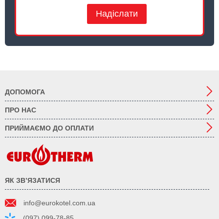
Надіслати
ДОПОМОГА
ПРО НАС
ПРИЙМАЄМО ДО ОПЛАТИ
ЯК ЗВ’ЯЗАТИСЯ
info@eurokotel.com.ua
(097) 099-78-85