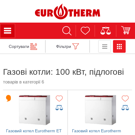
Сортувати
Фільтри
Газові котли: 100 кВт, підлогові
товарів в категорії 6
Газовий котел Eurotherm ЕТ
Газовий котел Eurotherm