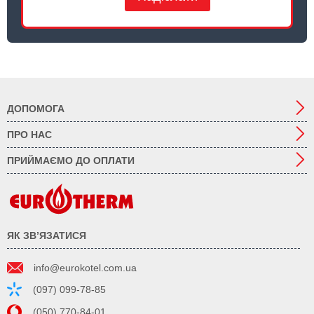
ДОПОМОГА
ПРО НАС
ПРИЙМАЄМО ДО ОПЛАТИ
ЯК ЗВ’ЯЗАТИСЯ
info@eurokotel.com.ua
(097) 099-78-85
(050) 770-84-01