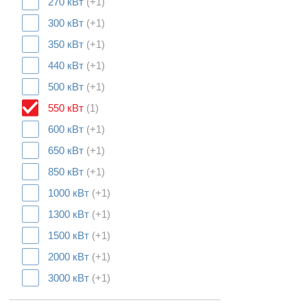
270 кВт
(+1)
300 кВт
(+1)
350 кВт
(+1)
440 кВт
(+1)
500 кВт
(+1)
550 кВт
(1)
600 кВт
(+1)
650 кВт
(+1)
850 кВт
(+1)
1000 кВт
(+1)
1300 кВт
(+1)
1500 кВт
(+1)
2000 кВт
(+1)
3000 кВт
(+1)