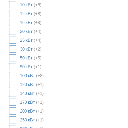
10 кВт
(+8)
12 кВт
(+8)
16 кВт
(+8)
20 кВт
(+4)
25 кВт
(+4)
30 кВт
(+2)
50 кВт
(+5)
90 кВт
(+1)
100 кВт
(+8)
120 кВт
(+1)
140 кВт
(+1)
170 кВт
(+1)
200 кВт
(+1)
250 кВт
(+1)