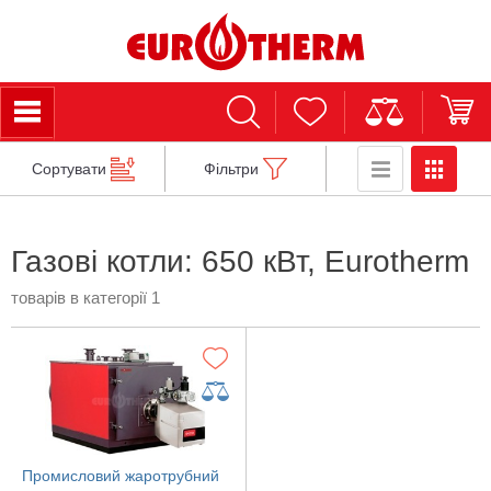
Сортувати
Фільтри
Газові котли: 650 кВт, Eurotherm
товарів в категорії 1
Промисловий жаротрубний