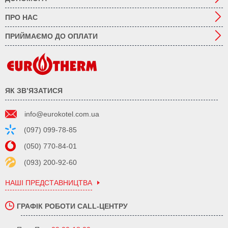
ПРО НАС
ПРИЙМАЄМО ДО ОПЛАТИ
ЯК ЗВ’ЯЗАТИСЯ
info@eurokotel.com.ua
(097) 099-78-85
(050) 770-84-01
(093) 200-92-60
НАШІ ПРЕДСТАВНИЦТВА
ГРАФІК РОБОТИ CALL-ЦЕНТРУ