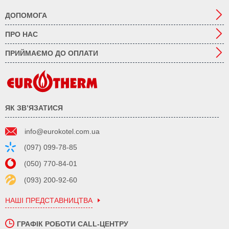
ДОПОМОГА
ПРО НАС
ПРИЙМАЄМО ДО ОПЛАТИ
ЯК ЗВ’ЯЗАТИСЯ
info@eurokotel.com.ua
(097) 099-78-85
(050) 770-84-01
(093) 200-92-60
НАШІ ПРЕДСТАВНИЦТВА
ГРАФІК РОБОТИ CALL-ЦЕНТРУ