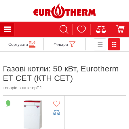
Сортувати
Фільтри
Газові котли: 50 кВт, Eurotherm
ЕТ СЕТ (КТH CЕТ)
товарів в категорії 1